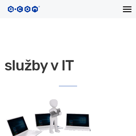
služby v IT