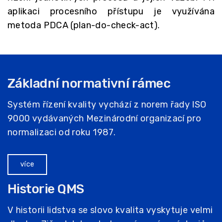
aplikaci procesního přístupu je využívána
metoda PDCA (plan-do-check-act).
Základní normativní rámec
Systém řízení kvality vychází z norem řady ISO
9000 vydávaných Mezinárodní organizací pro
normalizaci od roku 1987.
více
Historie QMS
V historii lidstva se slovo kvalita vyskytuje velmi