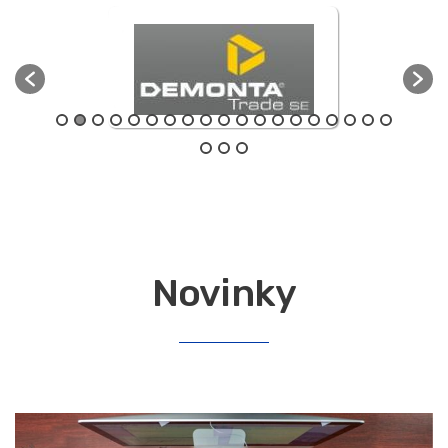
Novinky