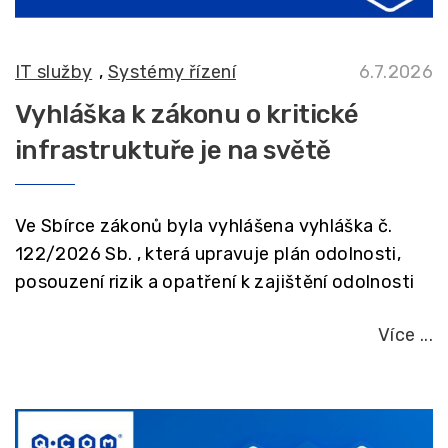
IT služby
,
Systémy řízení
6.7.2026
Vyhláška k zákonu o kritické
infrastruktuře je na světě
Ve Sbírce zákonů byla vyhlášena vyhláška č.
122/2026 Sb. , která upravuje plán odolnosti,
posouzení rizik a opatření k zajištění odolnosti
Více ...