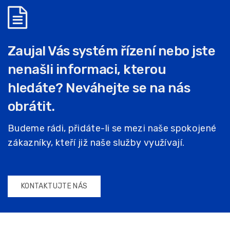
Zaujal Vás systém řízení nebo jste
nenašli informaci, kterou
hledáte? Neváhejte se na nás
obrátit.
Budeme rádi, přidáte-li se mezi naše spokojené
zákazníky, kteří již naše služby využívají.
KONTAKTUJTE NÁS