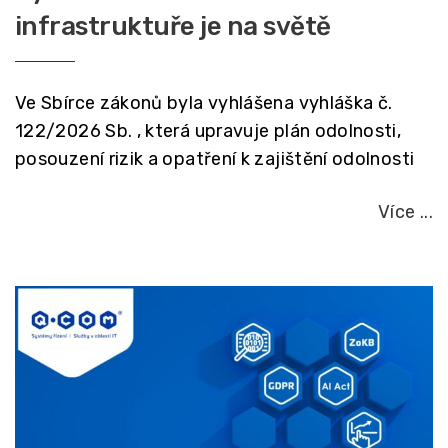
infrastruktuře je na světě
Ve Sbírce zákonů byla vyhlášena vyhláška č.
122/2026 Sb. , která upravuje plán odolnosti,
posouzení rizik a opatření k zajištění odolnosti
Více ...