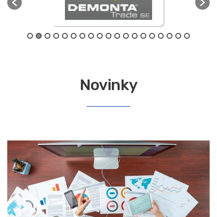
Novinky