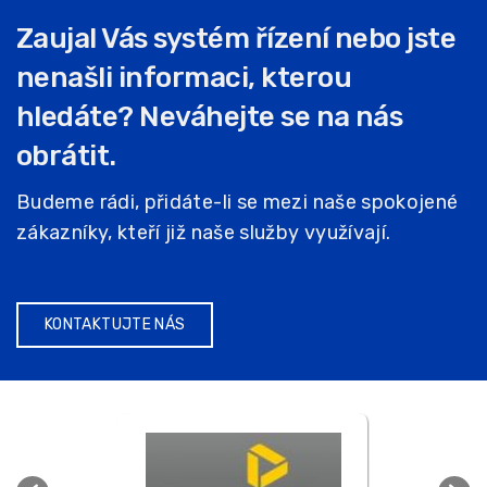
Zaujal Vás systém řízení nebo jste
nenašli informaci, kterou
hledáte? Neváhejte se na nás
obrátit.
Budeme rádi, přidáte-li se mezi naše spokojené
zákazníky, kteří již naše služby využívají.
KONTAKTUJTE NÁS