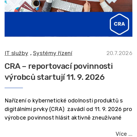
IT služby
,
Systémy řízení
20.7.2026
CRA – reportovací povinnosti
výrobců startují 11. 9. 2026
Nařízení o kybernetické odolnosti produktů s
digitálními prvky (CRA) zavádí od 11. 9. 2026 pro
výrobce povinnost hlásit aktivně zneužívané
Více ...