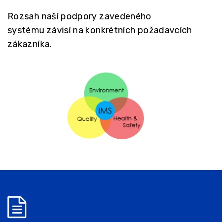
Rozsah naší podpory zavedeného
systému závisí na konkrétních požadavcích
zákazníka.