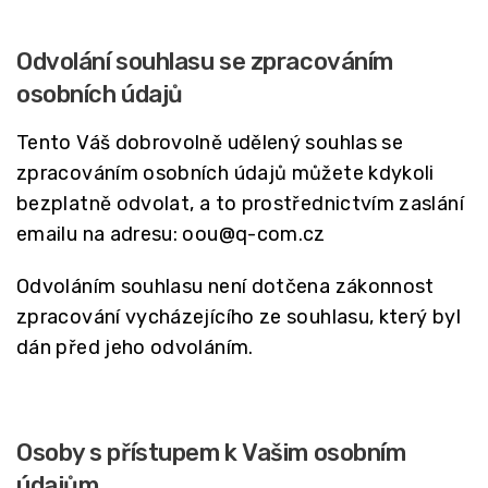
Odvolání souhlasu se zpracováním
osobních údajů
Tento Váš dobrovolně udělený souhlas se
zpracováním osobních údajů můžete kdykoli
bezplatně odvolat, a to prostřednictvím zaslání
emailu na adresu: oou@q-com.cz
Odvoláním souhlasu není dotčena zákonnost
zpracování vycházejícího ze souhlasu, který byl
dán před jeho odvoláním.
Osoby s přístupem k Vašim osobním
údajům