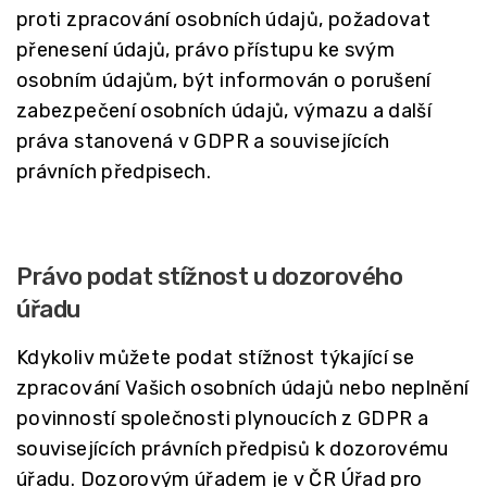
proti zpracování osobních údajů, požadovat
přenesení údajů, právo přístupu ke svým
osobním údajům, být informován o porušení
zabezpečení osobních údajů, výmazu a další
práva stanovená v GDPR a souvisejících
právních předpisech.
Právo podat stížnost u dozorového
úřadu
Kdykoliv můžete podat stížnost týkající se
zpracování Vašich osobních údajů nebo neplnění
povinností společnosti plynoucích z GDPR a
souvisejících právních předpisů k dozorovému
úřadu. Dozorovým úřadem je v ČR Úřad pro