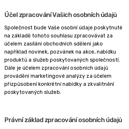
Účel zpracování Vašich osobních údajů
Společnost bude Vaše osobní údaje poskytnuté
na základě tohoto souhlasu zpracovávat za
účelem zasílání obchodních sdělení jako
například novinek, pozvánek na akce, nabídku
produktů a služeb poskytovaných společností.
Dále je účelem zpracování osobních údajů
provádění marketingové analýzy za účelem
přizpůsobení konkrétní nabídky a zkvalitnění
poskytovaných služeb.
Právní základ zpracování osobních údajů