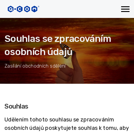
Souhlas se zpracováním
osobních údajů
Zasílání obchodních sdělení
Souhlas
Udělením tohoto souhlasu se zpracováním
osobních údajů poskytujete souhlas k tomu, aby