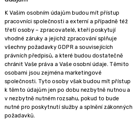
K Vašim osobním údajům budou mít přístup
pracovníci společnosti a externí a případně též
třetí osoby – zpracovatelé, kteří poskytují
vhodné záruky a jejichž zpracování splňuje
všechny požadavky GDPR a souvisejících
právních předpisů, a které budou dostatečně
chránit Vaše práva a Vaše osobní údaje. Těmito
osobami jsou zejména marketingové
společnosti. Tyto osoby však budou mít přístup
k těmto údajům jen po dobu nezbytně nutnou a
v nezbytně nutném rozsahu, pokud to bude
nutné pro poskytnutí služby a splnění zákonných
požadavků.