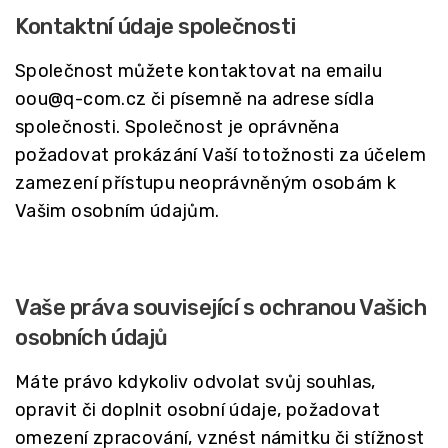
Kontaktní údaje společnosti
Společnost můžete kontaktovat na emailu
oou@q-com.cz či písemně na adrese sídla
společnosti. Společnost je oprávněna
požadovat prokázání Vaší totožnosti za účelem
zamezení přístupu neoprávněným osobám k
Vašim osobním údajům.
Vaše práva související s ochranou Vašich
osobních údajů
Máte právo kdykoliv odvolat svůj souhlas,
opravit či doplnit osobní údaje, požadovat
omezení zpracování, vznést námitku či stížnost