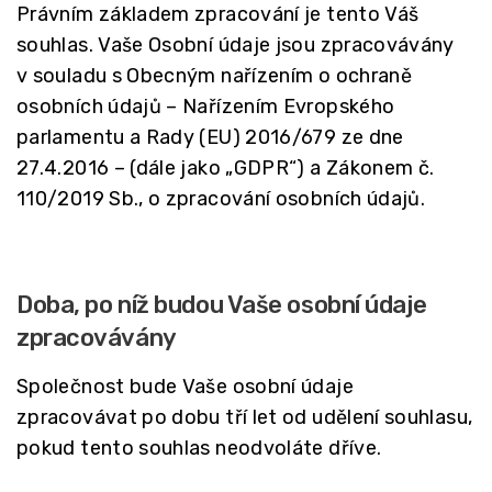
Právním základem zpracování je tento Váš
souhlas. Vaše Osobní údaje jsou zpracovávány
v souladu s Obecným nařízením o ochraně
osobních údajů – Nařízením Evropského
parlamentu a Rady (EU) 2016/679 ze dne
27.4.2016 – (dále jako „GDPR“) a Zákonem č.
110/2019 Sb., o zpracování osobních údajů.
Doba, po níž budou Vaše osobní údaje
zpracovávány
Společnost bude Vaše osobní údaje
zpracovávat po dobu tří let od udělení souhlasu,
pokud tento souhlas neodvoláte dříve.