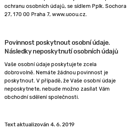
ochranu osobních údajů, se sídlem Pplk. Sochora
27, 170 00 Praha 7, www.uoou.cz.
Povinnost poskytnout osobní údaje.
Následky neposkytnutí osobních údajů
Vaše osobní údaje poskytujete zcela
dobrovolně. Nemáte žádnou povinnost je
poskytnout. V případě, že Vaše osobní údaje
neposkytnete, nebude možno zasílat Vám
obchodní sdělení společnosti.
Text aktualizován 4. 6. 2019