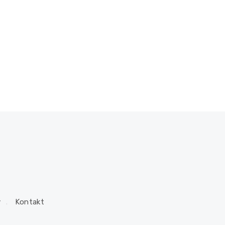
y
Kontakt