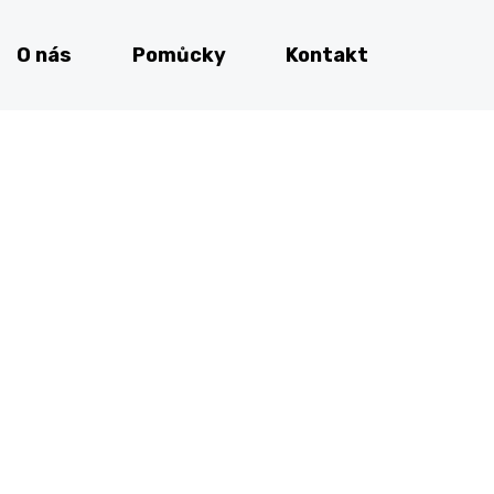
O nás
Pomůcky
Kontakt