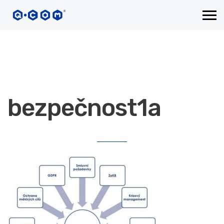
bezpečnost1a