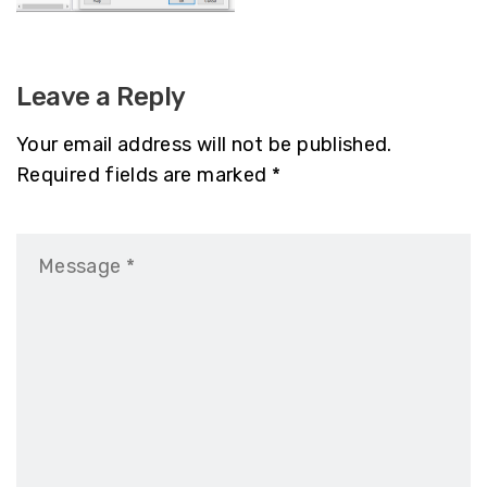
Leave a Reply
Your email address will not be published.
Required fields are marked *