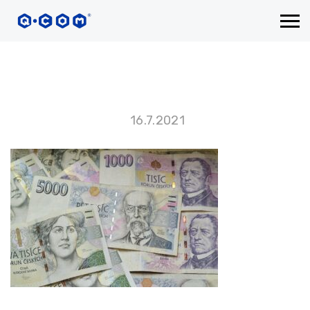
16.7.2021