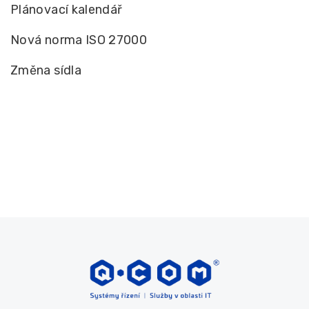
Plánovací kalendář
Nová norma ISO 27000
Změna sídla