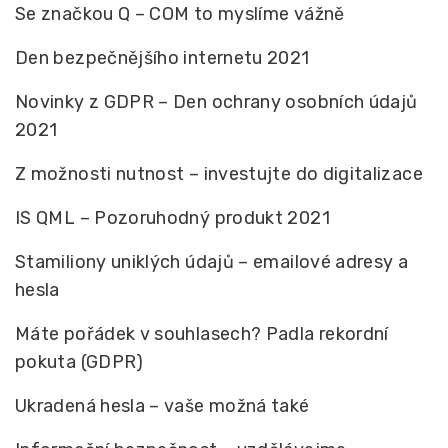
Se značkou Q – COM to myslíme vážně
Den bezpečnějšího internetu 2021
Novinky z GDPR – Den ochrany osobních údajů
2021
Z možnosti nutnost – investujte do digitalizace
IS QML – Pozoruhodný produkt 2021
Stamiliony uniklých údajů – emailové adresy a
hesla
Máte pořádek v souhlasech? Padla rekordní
pokuta (GDPR)
Ukradená hesla – vaše možná také