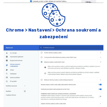
Chrome > Nastavení > Ochrana soukromí a
zabezpečení