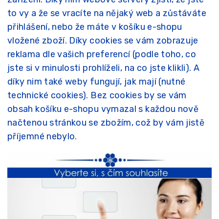
to vy a že se vracíte na nějaký web a zůstáváte
přihlášení, nebo že máte v košíku e-shopu
vložené zboží. Díky cookies se vám zobrazuje
reklama dle vašich preferencí (podle toho, co
jste si v minulosti prohlíželi, na co jste klikli). A
díky nim také weby fungují, jak mají (nutné
technické cookies). Bez cookies by se vám
obsah košíku e-shopu vymazal s každou nově
načtenou stránkou se zbožím, což by vám jistě
příjemné nebylo.