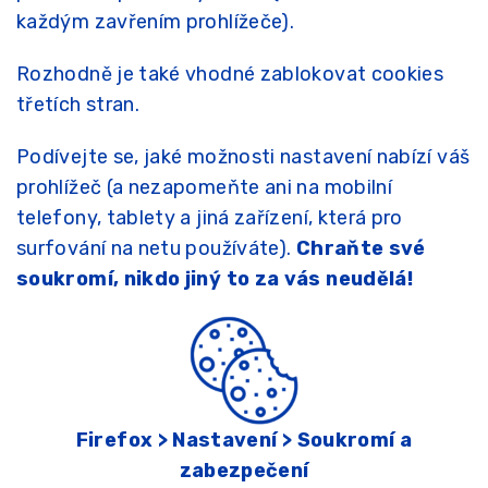
každým zavřením prohlížeče).
Rozhodně je také vhodné zablokovat cookies
třetích stran.
Podívejte se, jaké možnosti nastavení nabízí váš
prohlížeč (a nezapomeňte ani na mobilní
telefony, tablety a jiná zařízení, která pro
surfování na netu používáte).
Chraňte své
soukromí, nikdo jiný to za vás neudělá!
Firefox > Nastavení > Soukromí a
zabezpečení