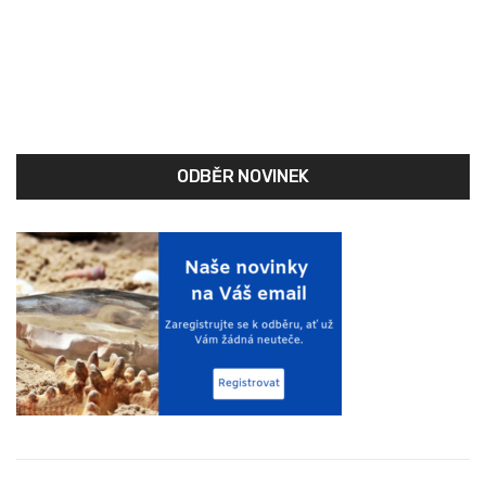
navigation
ODBĚR NOVINEK