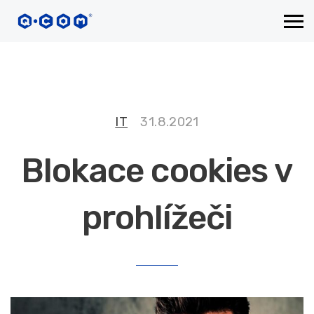
IT
31.8.2021
Blokace cookies v
prohlížeči