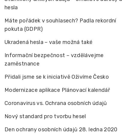
hesla
Máte pořádek v souhlasech? Padla rekordní
pokuta (GDPR)
Ukradená hesla – vaše možná také
Informační bezpečnost – vzdělávejme
zaměstnance
Přidali jsme se k iniciativě Oživíme Česko
Modernizace aplikace Plánovací kalendář
Coronavirus vs. Ochrana osobních údajů
Nový standard pro tvorbu hesel
Den ochrany osobních údajů 28. ledna 2020