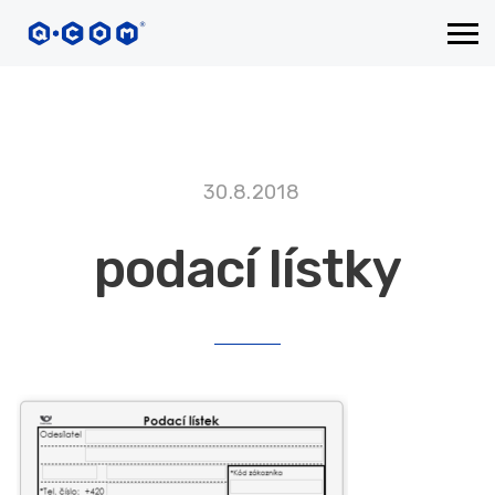
30.8.2018
podací lístky