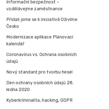
Informační bezpečnost –
vzdělávejme zaměstnance
Přidali jsme se k iniciativě Oživíme
Česko
Modernizace aplikace Plánovací
kalendář
Coronavirus vs. Ochrana osobních
údajů
Nový standard pro tvorbu hesel
Den ochrany osobních údajů 28.
ledna 2020
Kyberkriminalita, hacking, GDPR