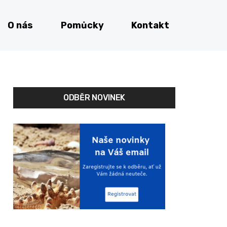
O nás
Pomůcky
Kontakt
ODBĚR NOVINEK