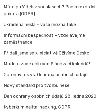
Máte pořádek v souhlasech? Padla rekordní
pokuta (GDPR)
Ukradená hesla – vaše možná také
Informační bezpečnost – vzdělávejme
zaměstnance
Přidali jsme se k iniciativě Oživíme Česko
Modernizace aplikace Plánovací kalendář
Coronavirus vs. Ochrana osobních údajů
Nový standard pro tvorbu hesel
Den ochrany osobních údajů 28. ledna 2020
Kyberkriminalita, hacking, GDPR