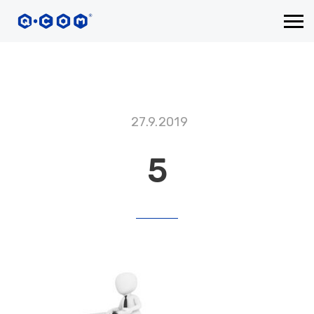
27.9.2019
5