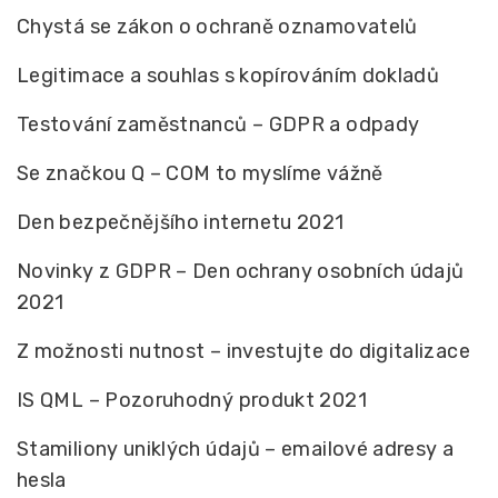
Chystá se zákon o ochraně oznamovatelů
Legitimace a souhlas s kopírováním dokladů
Testování zaměstnanců – GDPR a odpady
Se značkou Q – COM to myslíme vážně
Den bezpečnějšího internetu 2021
Novinky z GDPR – Den ochrany osobních údajů
2021
Z možnosti nutnost – investujte do digitalizace
IS QML – Pozoruhodný produkt 2021
Stamiliony uniklých údajů – emailové adresy a
hesla