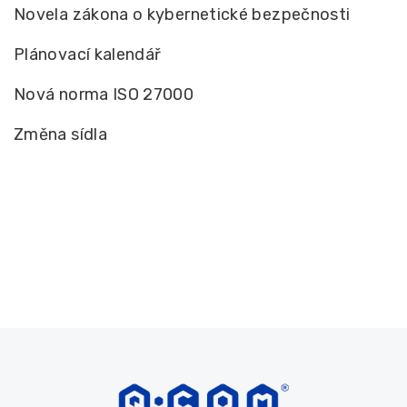
Novela zákona o kybernetické bezpečnosti
Plánovací kalendář
Nová norma ISO 27000
Změna sídla