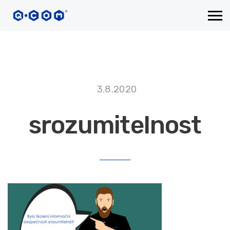
3.8.2020
srozumitelnost