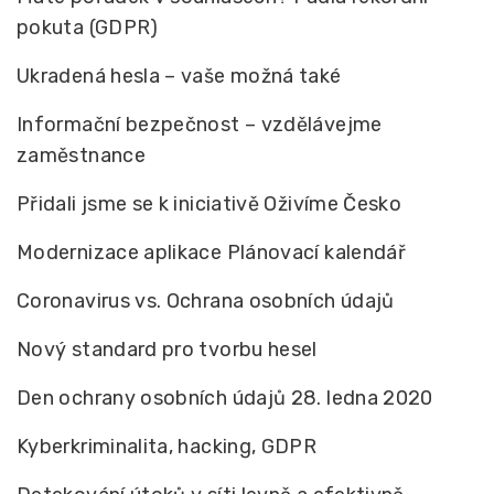
pokuta (GDPR)
Ukradená hesla – vaše možná také
Informační bezpečnost – vzdělávejme
zaměstnance
Přidali jsme se k iniciativě Oživíme Česko
Modernizace aplikace Plánovací kalendář
Coronavirus vs. Ochrana osobních údajů
Nový standard pro tvorbu hesel
Den ochrany osobních údajů 28. ledna 2020
Kyberkriminalita, hacking, GDPR