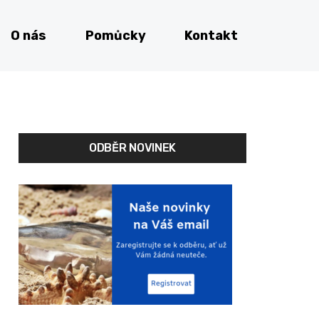
O nás
Pomůcky
Kontakt
ODBĚR NOVINEK