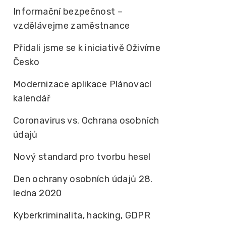
Informační bezpečnost –
vzdělávejme zaměstnance
Přidali jsme se k iniciativě Oživíme
Česko
Modernizace aplikace Plánovací
kalendář
Coronavirus vs. Ochrana osobních
údajů
Nový standard pro tvorbu hesel
Den ochrany osobních údajů 28.
ledna 2020
Kyberkriminalita, hacking, GDPR