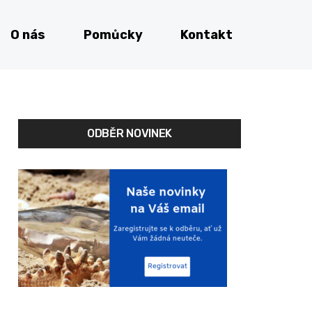
O nás
Pomůcky
Kontakt
ODBĚR NOVINEK