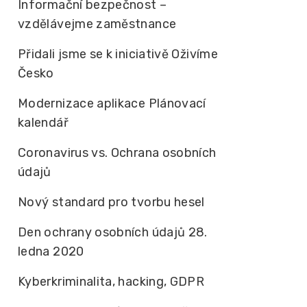
Informační bezpečnost –
vzdělávejme zaměstnance
Přidali jsme se k iniciativě Oživíme
Česko
Modernizace aplikace Plánovací
kalendář
Coronavirus vs. Ochrana osobních
údajů
Nový standard pro tvorbu hesel
Den ochrany osobních údajů 28.
ledna 2020
Kyberkriminalita, hacking, GDPR