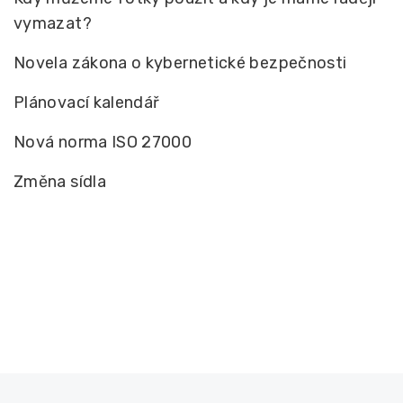
vymazat?
Novela zákona o kybernetické bezpečnosti
Plánovací kalendář
Nová norma ISO 27000
Změna sídla