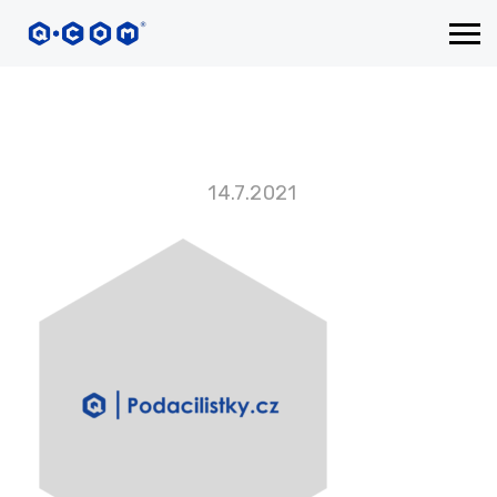
14.7.2021