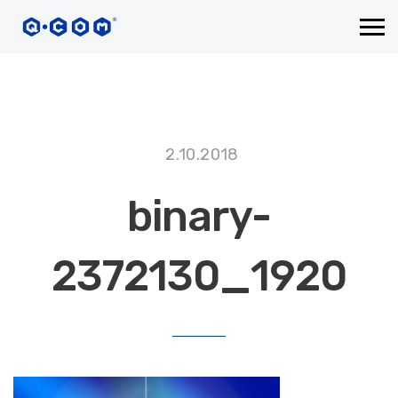
2.10.2018
binary-
2372130_1920