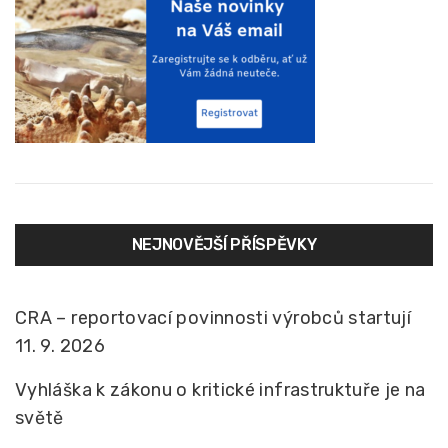
NEJNOVĚJŠÍ PŘÍSPĚVKY
CRA – reportovací povinnosti výrobců startují
11. 9. 2026
Vyhláška k zákonu o kritické infrastruktuře je na
světě