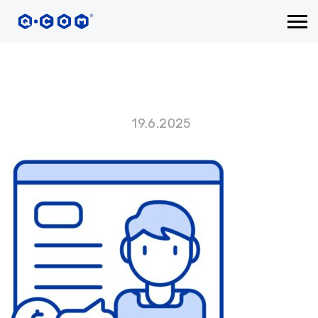
19.6.2025