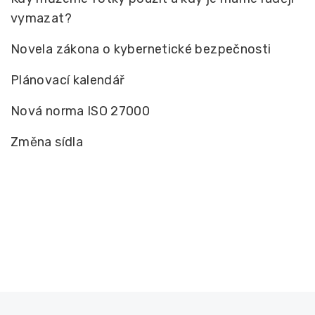
vymazat?
Novela zákona o kybernetické bezpečnosti
Plánovací kalendář
Nová norma ISO 27000
Změna sídla