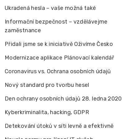
Ukradená hesla – vaše možná také
Informační bezpečnost – vzdělávejme
zaměstnance
Přidali jsme se k iniciativě Oživíme Česko
Modernizace aplikace Plánovací kalendář
Coronavirus vs. Ochrana osobních údajů
Nový standard pro tvorbu hesel
Den ochrany osobních údajů 28. ledna 2020
Kyberkriminalita, hacking, GDPR
Detekování útoků v síti levně a efektivně