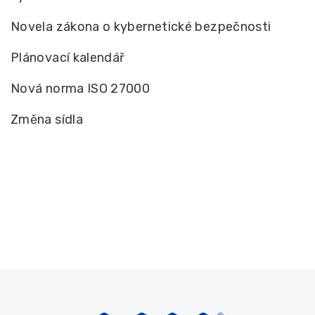
Novela zákona o kybernetické bezpečnosti
Plánovací kalendář
Nová norma ISO 27000
Změna sídla