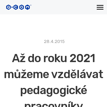
28.4.2015
Až do roku 2021
můžeme vzdělávat
pedagogické
pracovníky