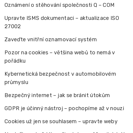
Oznámení o stěhování společnosti Q – COM
Upravte ISMS dokumentaci – aktualizace ISO
27002
Zaveďte vnitřní oznamovací systém
Pozor na cookies – většina webů to nemá v
pořádku
Kybernetická bezpečnost v automobilovém
průmyslu
Bezpečný internet – jak se bránit útokům
GDPR je účinný nástroj – pochopíme až v nouzi
Cookies už jen se souhlasem – upravte weby