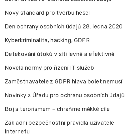
Nový standard pro tvorbu hesel
Den ochrany osobních údajů 28. ledna 2020
Kyberkriminalita, hacking, GDPR
Detekování útoků v síti levně a efektivně
Novela normy pro řízení IT služeb
Zaměstnavatele z GDPR hlava bolet nemusí
Novinky z Úřadu pro ochranu osobních údajů
Boj s terorismem – chraňme měkké cíle
Základní bezpečnostní pravidla uživatele
Internetu