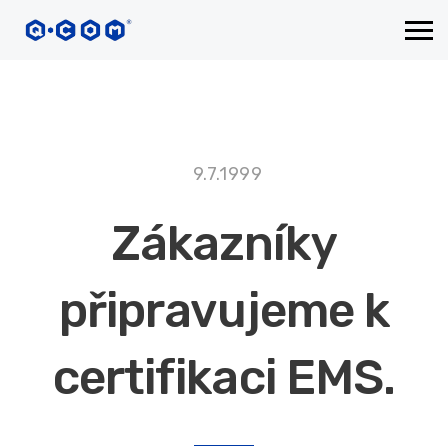
9.7.1999
Zákazníky
připravujeme k
certifikaci EMS.