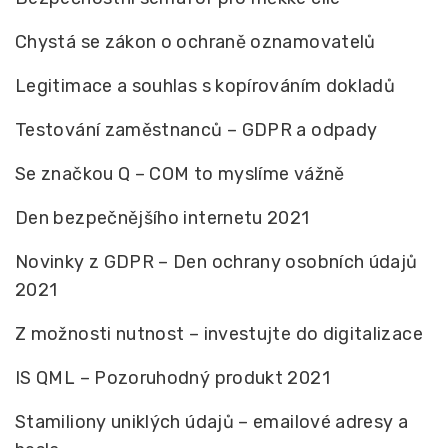
Chystá se zákon o ochraně oznamovatelů
Legitimace a souhlas s kopírováním dokladů
Testování zaměstnanců – GDPR a odpady
Se značkou Q – COM to myslíme vážně
Den bezpečnějšího internetu 2021
Novinky z GDPR – Den ochrany osobních údajů
2021
Z možnosti nutnost – investujte do digitalizace
IS QML – Pozoruhodný produkt 2021
Stamiliony uniklých údajů – emailové adresy a