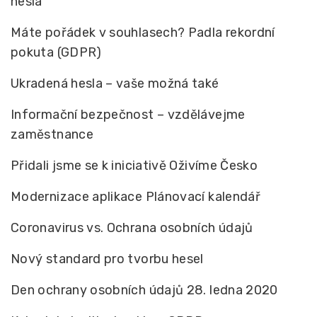
hesla
Máte pořádek v souhlasech? Padla rekordní
pokuta (GDPR)
Ukradená hesla – vaše možná také
Informační bezpečnost – vzdělávejme
zaměstnance
Přidali jsme se k iniciativě Oživíme Česko
Modernizace aplikace Plánovací kalendář
Coronavirus vs. Ochrana osobních údajů
Nový standard pro tvorbu hesel
Den ochrany osobních údajů 28. ledna 2020