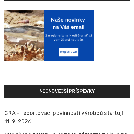
NEJNOVĚJŠÍ PŘÍSPĚVKY
CRA – reportovací povinnosti výrobců startují
11. 9. 2026