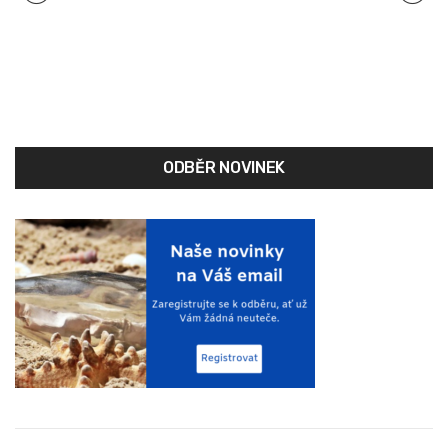
navigation
ODBĚR NOVINEK